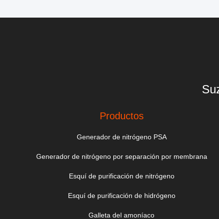
Suz
Productos
Generador de nitrógeno PSA
Generador de nitrógeno por separación por membrana
Esquí de purificación de nitrógeno
Esquí de purificación de hidrógeno
Galleta del amoníaco