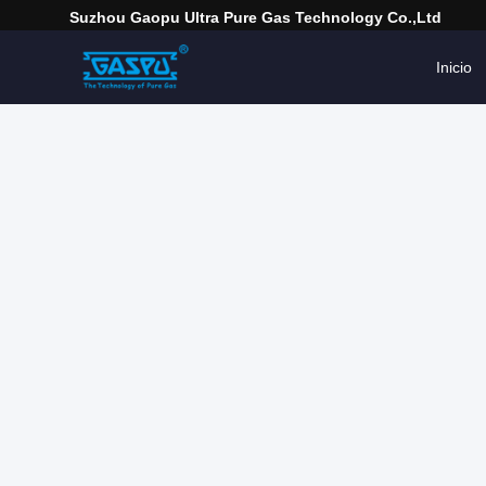
Suzhou Gaopu Ultra Pure Gas Technology Co.,Ltd
Inicio