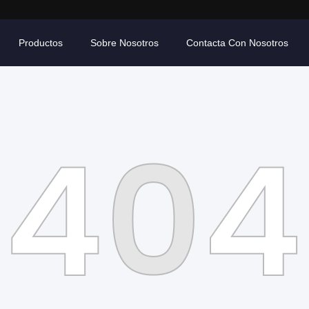
Productos
Sobre Nosotros
Contacta Con Nosotros