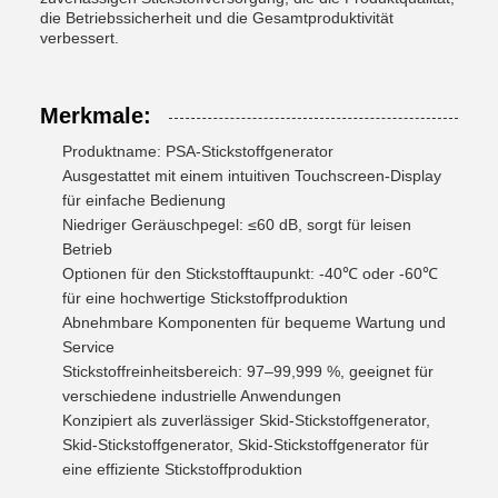
die Betriebssicherheit und die Gesamtproduktivität
verbessert.
Merkmale:
Produktname: PSA-Stickstoffgenerator
Ausgestattet mit einem intuitiven Touchscreen-Display
für einfache Bedienung
Niedriger Geräuschpegel: ≤60 dB, sorgt für leisen
Betrieb
Optionen für den Stickstofftaupunkt: -40℃ oder -60℃
für eine hochwertige Stickstoffproduktion
Abnehmbare Komponenten für bequeme Wartung und
Service
Stickstoffreinheitsbereich: 97–99,999 %, geeignet für
verschiedene industrielle Anwendungen
Konzipiert als zuverlässiger Skid-Stickstoffgenerator,
Skid-Stickstoffgenerator, Skid-Stickstoffgenerator für
eine effiziente Stickstoffproduktion