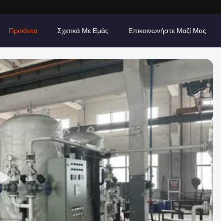
Προϊόντα
Σχετικά Με Εμάς
Επικοινωνήστε Μαζί Μας