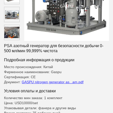
PSA азотный генератор для безопасности добычи 0-
500 мл/мин 99,999% чистота
Подробная информация о продукции
Место происхождения: Китай
Фирменное наименование: Gaspu
Сертификация: CE
Документ:
GASPU nitrogen generator as...am.pdf
Условия оплаты и доставки
Количество мин заказа: 1 комплект
Цена: USD10000/set
Упаковывая детали: фанера и другие виды