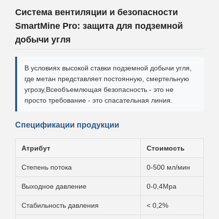
Система вентиляции и безопасности
SmartMine Pro: защита для подземной
добычи угля
В условиях высокой ставки подземной добычи угля,
где метан представляет постоянную, смертельную
угрозу,Всеобъемлющая безопасность - это не
просто требование - это спасательная линия.
Спецификации продукции
Атрибут
Стоимость
Степень потока
0-500 мл/мин
Выходное давление
0-0,4Mpa
Стабильность давления
< 0,2%