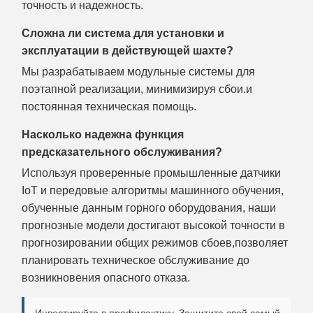
точность и надежность.
Сложна ли система для установки и
эксплуатации в действующей шахте?
Мы разрабатываем модульные системы для
поэтапной реализации, минимизируя сбои.и
постоянная техническая помощь.
Насколько надежна функция
предсказательного обслуживания?
Используя проверенные промышленные датчики
IoT и передовые алгоритмы машинного обучения,
обученные данным горного оборудования, наши
прогнозные модели достигают высокой точности в
прогнозировании общих режимов сбоев,позволяет
планировать техническое обслуживание до
возникновения опасного отказа.