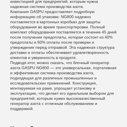
инвестицией для предприятий, которым нужна
надежная система производства азота.
Компания GASPU предоставляет подробную
информацию об упаковке: NG800 надежно
поставляется в картонных коробках для защиты
оборудования во время транспортировки. Полный
комплект оборудования поставляется в течение 45 дней
после получения предоплаты, которая состоит из 40%
предоплаты и 60% оплаты после проверки и
утверждения перед отправкой. Эта надежная структура
доставки и оплаты обеспечивает удовлетворенность
клиентов и уверенность в продукте.
Подводя итог, можно сказать, что блочный генератор
азота GASPU NG800 — это универсальная, портативная
и эффективная система производства азота,
подходящая для различных промышленных и
исследовательских применений. Конструкция,
монтируемая на раме, упрощает установку и
эксплуатацию, что делает его идеальным выбором для
предприятий, которым нужен высококачественный
генератор азота с отличным обслуживанием и
поддержкой.