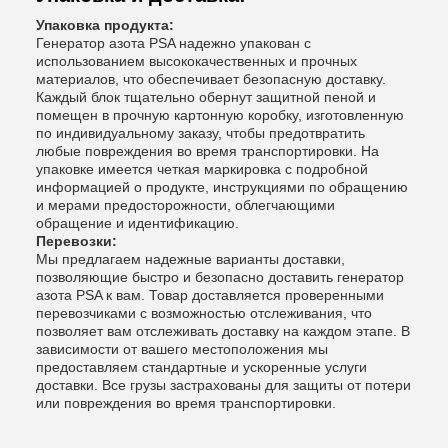
Упаковка продукта:
Генератор азота PSA надежно упакован с
использованием высококачественных и прочных
материалов, что обеспечивает безопасную доставку.
Каждый блок тщательно обернут защитной пеной и
помещен в прочную картонную коробку, изготовленную
по индивидуальному заказу, чтобы предотвратить
любые повреждения во время транспортировки. На
упаковке имеется четкая маркировка с подробной
информацией о продукте, инструкциями по обращению
и мерами предосторожности, облегчающими
обращение и идентификацию.
Перевозки:
Мы предлагаем надежные варианты доставки,
позволяющие быстро и безопасно доставить генератор
азота PSA к вам. Товар доставляется проверенными
перевозчиками с возможностью отслеживания, что
позволяет вам отслеживать доставку на каждом этапе. В
зависимости от вашего местоположения мы
предоставляем стандартные и ускоренные услуги
доставки. Все грузы застрахованы для защиты от потери
или повреждения во время транспортировки.