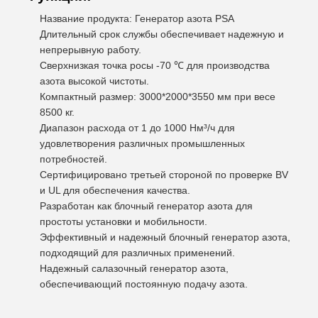
Название продукта: Генератор азота PSA
Длительный срок службы обеспечивает надежную и
непрерывную работу.
Сверхнизкая точка росы -70 ℃ для производства
азота высокой чистоты.
Компактный размер: 3000*2000*3550 мм при весе
8500 кг.
Диапазон расхода от 1 до 1000 Нм³/ч для
удовлетворения различных промышленных
потребностей.
Сертифицировано третьей стороной по проверке BV
и UL для обеспечения качества.
Разработан как блочный генератор азота для
простоты установки и мобильности.
Эффективный и надежный блочный генератор азота,
подходящий для различных применений.
Надежный салазочный генератор азота,
обеспечивающий постоянную подачу азота.