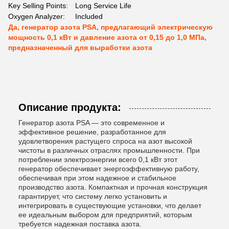
Key Selling Points:
Long Service Life
Oxygen Analyzer:
Included
Да, генератор азота PSA, предлагающий электрическую
мощность 0,1 кВт и давление азота от 0,15 до 1,0 МПа,
предназначенный для выработки азота
Описание продукта:
Генератор азота PSA — это современное и
эффективное решение, разработанное для
удовлетворения растущего спроса на азот высокой
чистоты в различных отраслях промышленности. При
потреблении электроэнергии всего 0,1 кВт этот
генератор обеспечивает энергоэффективную работу,
обеспечивая при этом надежное и стабильное
производство азота. Компактная и прочная конструкция
гарантирует, что систему легко установить и
интегрировать в существующие установки, что делает
ее идеальным выбором для предприятий, которым
требуется надежная поставка азота.