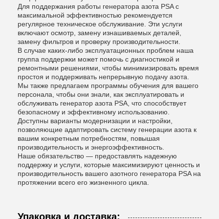
Для поддержания работы генератора азота PSA с
максимальной эффективностью рекомендуется
регулярное техническое обслуживание. Эти услуги
включают осмотр, замену изнашиваемых деталей,
замену фильтров и проверку производительности.
В случае каких-либо эксплуатационных проблем наша
группа поддержки может помочь с диагностикой и
ремонтными решениями, чтобы минимизировать время
простоя и поддерживать непрерывную подачу азота.
Мы также предлагаем программы обучения для вашего
персонала, чтобы они знали, как эксплуатировать и
обслуживать генератор азота PSA, что способствует
безопасному и эффективному использованию.
Доступны варианты модернизации и настройки,
позволяющие адаптировать систему генерации азота к
вашим конкретным потребностям, повышая
производительность и энергоэффективность.
Наше обязательство — предоставлять надежную
поддержку и услуги, которые максимизируют ценность и
производительность вашего азотного генератора PSA на
протяжении всего его жизненного цикла.
Упаковка и доставка: