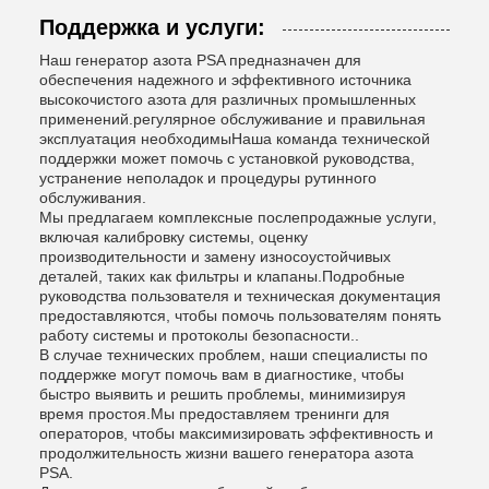
Поддержка и услуги:
Наш генератор азота PSA предназначен для
обеспечения надежного и эффективного источника
высокочистого азота для различных промышленных
применений.регулярное обслуживание и правильная
эксплуатация необходимыНаша команда технической
поддержки может помочь с установкой руководства,
устранение неполадок и процедуры рутинного
обслуживания.
Мы предлагаем комплексные послепродажные услуги,
включая калибровку системы, оценку
производительности и замену износоустойчивых
деталей, таких как фильтры и клапаны.Подробные
руководства пользователя и техническая документация
предоставляются, чтобы помочь пользователям понять
работу системы и протоколы безопасности..
В случае технических проблем, наши специалисты по
поддержке могут помочь вам в диагностике, чтобы
быстро выявить и решить проблемы, минимизируя
время простоя.Мы предоставляем тренинги для
операторов, чтобы максимизировать эффективность и
продолжительность жизни вашего генератора азота
PSA.