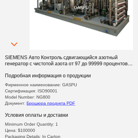
SIEMENS Авто Контроль сдвигающийся азотный
генератор с чистотой азота от 97 до 99999 процентов
система подачи азота
Подробная информация о продукции
Фирменное наименование: GASPU
Сертификация: ISO90001
Model Number: NG800
Документ:
Брошюра продукта PDF
Условия оплаты и доставки
Minimum Order Quantity: 1
Цена: $100000
Packaging Details: In Carton