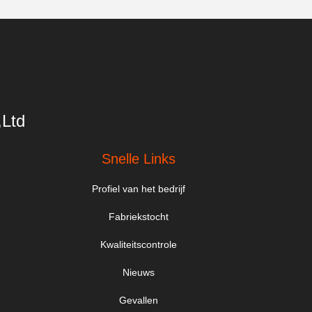
,Ltd
Snelle Links
Profiel van het bedrijf
Fabriekstocht
Kwaliteitscontrole
Nieuws
Gevallen