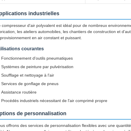
pplications industrielles
 compresseur d'air polyvalent est idéal pour de nombreux environnemen
brication, les ateliers automobiles, les chantiers de construction et d'
provisionnement en air constant et puissant.
ilisations courantes
Fonctionnement d'outils pneumatiques
Systèmes de peinture par pulvérisation
Soufflage et nettoyage à l'air
Services de gonflage de pneus
Assistance routière
Procédés industriels nécessitant de l'air comprimé propre
ptions de personnalisation
us offrons des services de personnalisation flexibles avec une quant