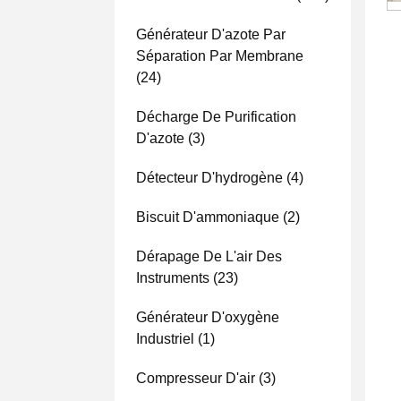
Générateur D'azote Par
Séparation Par Membrane
(24)
Décharge De Purification
D'azote
(3)
Détecteur D'hydrogène
(4)
Biscuit D'ammoniaque
(2)
Dérapage De L'air Des
Instruments
(23)
Générateur D'oxygène
Industriel
(1)
Compresseur D'air
(3)