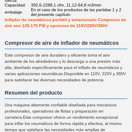
fuerza:
Capacidad:
392,6-2288,1 cfm, 11,12-64,8 m3/min
En el caso de los productos de las partidas 1 y 2
embalaje:
del presente capítulo:
Inflador de neumáticos portátil y estacionario Compresor de
aire con 120-175 PSI y opciones de 110V/220V/380V
Compresor de aire de inflador de neumáticos
Este compresor de aire duradero y eficiente toma el aire
ambiente de los alrededores y lo descarga a una presión más
alta, diseñado específicamente para el inflado de neumáticos y
varias aplicaciones neumáticas.Disponible en 110V, 220V y 380V
para satisfacer las diversas necesidades de potencia.
Resumen del producto
Una máquina altamente confiable diseñada para mecánicos
profesionales, operadores de flotas y preparación en
carretera.Este compresor ofrece un rendimiento excepcional
para inflar los neumáticos de forma rápida y efectiva, al mismo
tiempo que satisface las necesidades más amplias de