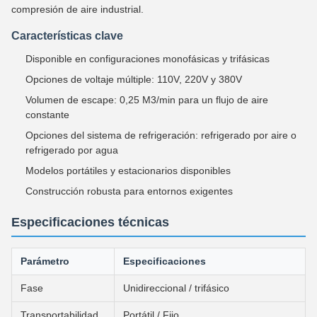
compresión de aire industrial.
Características clave
Disponible en configuraciones monofásicas y trifásicas
Opciones de voltaje múltiple: 110V, 220V y 380V
Volumen de escape: 0,25 M3/min para un flujo de aire
constante
Opciones del sistema de refrigeración: refrigerado por aire o
refrigerado por agua
Modelos portátiles y estacionarios disponibles
Construcción robusta para entornos exigentes
Especificaciones técnicas
Parámetro
Especificaciones
Fase
Unidireccional / trifásico
Transportabilidad
Portátil / Fijo