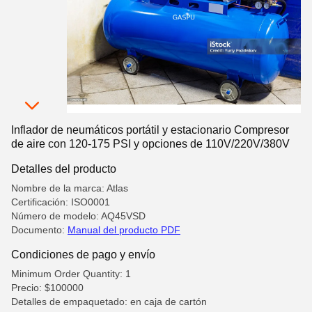
Inflador de neumáticos portátil y estacionario Compresor
de aire con 120-175 PSI y opciones de 110V/220V/380V
Detalles del producto
Nombre de la marca: Atlas
Certificación: ISO0001
Número de modelo: AQ45VSD
Documento:
Manual del producto PDF
Condiciones de pago y envío
Minimum Order Quantity: 1
Precio: $100000
Detalles de empaquetado: en caja de cartón