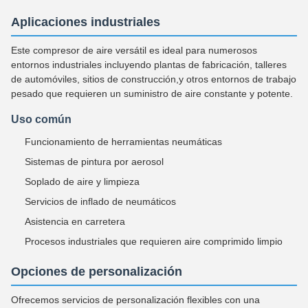
Aplicaciones industriales
Este compresor de aire versátil es ideal para numerosos
entornos industriales incluyendo plantas de fabricación, talleres
de automóviles, sitios de construcción,y otros entornos de trabajo
pesado que requieren un suministro de aire constante y potente.
Uso común
Funcionamiento de herramientas neumáticas
Sistemas de pintura por aerosol
Soplado de aire y limpieza
Servicios de inflado de neumáticos
Asistencia en carretera
Procesos industriales que requieren aire comprimido limpio
Opciones de personalización
Ofrecemos servicios de personalización flexibles con una