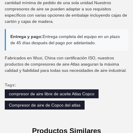
cantidad mínima de pedido de una sola unidad.Nuestros
compresores de aire se pueden adaptar a sus requisitos
específicos con varias opciones de embalaje incluyendo cajas de
cartón y cajas de madera.
Entrega y pago:
Entrega completa del equipo en un plazo
de 45 días después del pago por adelantado.
Fabricados en Wuxi, China con certificación ISO, nuestros
productos de compresores de aire Atlas aseguran la máxima
calidad y fiabilidad para todas sus necesidades de aire industrial.
Tags:
compresor de aire libre de aceite Atlas Copco
Compresor de aire de Copco del atlas
Productos Similares