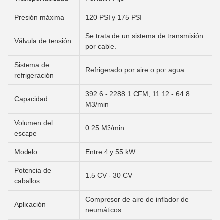
Presión máxima
120 PSI y 175 PSI
Se trata de un sistema de transmisión
Válvula de tensión
por cable.
Sistema de
Refrigerado por aire o por agua
refrigeración
392.6 - 2288.1 CFM, 11.12 - 64.8
Capacidad
M3/min
Volumen del
0.25 M3/min
escape
Modelo
Entre 4 y 55 kW
Potencia de
1.5 CV - 30 CV
caballos
Compresor de aire de inflador de
Aplicación
neumáticos