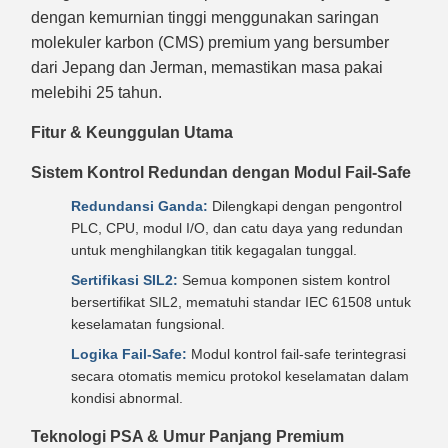
dengan kemurnian tinggi menggunakan saringan
molekuler karbon (CMS) premium yang bersumber
dari Jepang dan Jerman, memastikan masa pakai
melebihi 25 tahun.
Fitur & Keunggulan Utama
Sistem Kontrol Redundan dengan Modul Fail-Safe
Redundansi Ganda:
Dilengkapi dengan pengontrol
PLC, CPU, modul I/O, dan catu daya yang redundan
untuk menghilangkan titik kegagalan tunggal.
Sertifikasi SIL2:
Semua komponen sistem kontrol
bersertifikat SIL2, mematuhi standar IEC 61508 untuk
keselamatan fungsional.
Logika Fail-Safe:
Modul kontrol fail-safe terintegrasi
secara otomatis memicu protokol keselamatan dalam
kondisi abnormal.
Teknologi PSA & Umur Panjang Premium