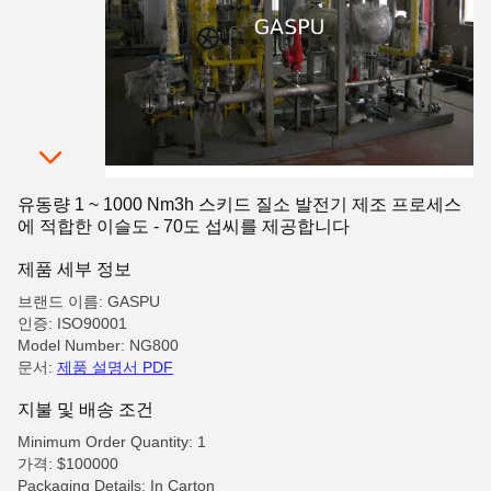
유동량 1 ~ 1000 Nm3h 스키드 질소 발전기 제조 프로세스
에 적합한 이슬도 - 70도 섭씨를 제공합니다
제품 세부 정보
브랜드 이름: GASPU
인증: ISO90001
Model Number: NG800
문서:
제품 설명서 PDF
지불 및 배송 조건
Minimum Order Quantity: 1
가격: $100000
Packaging Details: In Carton