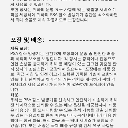
게 사용할 수 있습니다.
또한 당사는 귀하의 운영 요구 사항에 맞는 맞춤형 서비스 계
획을 제공하여 귀하의 PSA 질소 발생기가 중단을 최소화하면
서 최대 효율로 계속 작동하도록 보장합니다.
포장 및 배송:
제품 포장:
PSA 질소 발생기는 안전하게 포장되어 운송 중 안전한 배송
과 최적의 보호를 보장합니다. 각 장치는 충격이나 진동으로
인한 손상을 방지하기 위해 폼 패딩이 있는 견고한 맞춤형 판
지 상자에 조심스럽게 포장되어 있습니다. 포장에는 제품 정
보, 취급 지침 및 안전 경고가 포함된 명확한 라벨이 포함되어
있습니다. 완벽하고 체계적인 개봉 경험을 제공하기 위해 액
세서리와 사용 설명서가 상자 안에 깔끔하게 포장되어 있습
니다.
해운:
우리는 PSA 질소 발생기를 신속하고 안전하게 배송하기 위해
전 세계적으로 신뢰할 수 있는 배송 옵션을 제공합니다. 제품
은 배송 상태를 모니터링할 수 있는 추적 기능을 갖춘 신뢰할
수 있는 배송업체를 통해 배송됩니다. 목적지에 따라 배송 방
법에는 항공 화물, 해상 화물 또는 택배 서비스가 포함될 수
있습니다. 모든 배송은 국제 배송 규정 및 관세 요구 사항을