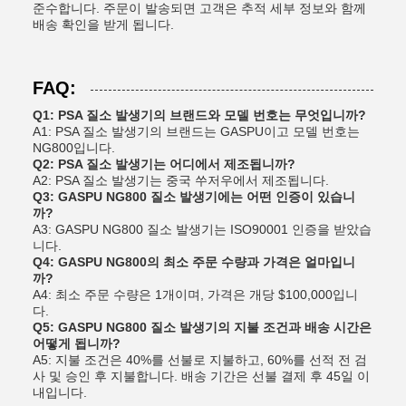
준수합니다. 주문이 발송되면 고객은 추적 세부 정보와 함께
배송 확인을 받게 됩니다.
FAQ:
Q1: PSA 질소 발생기의 브랜드와 모델 번호는 무엇입니까?
A1: PSA 질소 발생기의 브랜드는 GASPU이고 모델 번호는
NG800입니다.
Q2: PSA 질소 발생기는 어디에서 제조됩니까?
A2: PSA 질소 발생기는 중국 쑤저우에서 제조됩니다.
Q3: GASPU NG800 질소 발생기에는 어떤 인증이 있습니
까?
A3: GASPU NG800 질소 발생기는 ISO90001 인증을 받았습
니다.
Q4: GASPU NG800의 최소 주문 수량과 가격은 얼마입니
까?
A4: 최소 주문 수량은 1개이며, 가격은 개당 $100,000입니
다.
Q5: GASPU NG800 질소 발생기의 지불 조건과 배송 시간은
어떻게 됩니까?
A5: 지불 조건은 40%를 선불로 지불하고, 60%를 선적 전 검
사 및 승인 후 지불합니다. 배송 기간은 선불 결제 후 45일 이
내입니다.