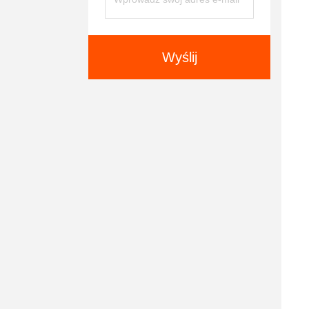
Wyślij