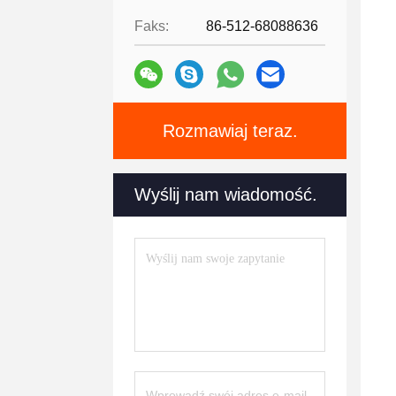
Faks:
86-512-68088636
Rozmawiaj teraz.
Wyślij nam wiadomość.