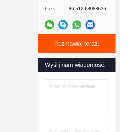
Faks:
86-512-68088636
Rozmawiaj teraz.
Wyślij nam wiadomość.