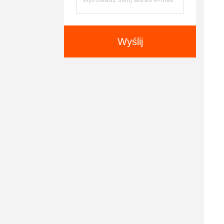
Wyślij