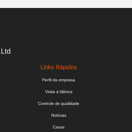
,Ltd
Links Rápidos
Perfil da empresa
Visita à fábrica
Controle de qualidade
Notícias
Casos