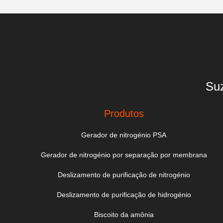
Suz
Produtos
Gerador de nitrogénio PSA
Gerador de nitrogénio por separação por membrana
Deslizamento de purificação de nitrogénio
Deslizamento de purificação de hidrogénio
Biscoito da amônia