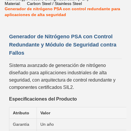
Material:
Carbon Steel / Stainless Steel
Generador de nitrógeno PSA con control redundante para
aplicaciones de alta seguridad
Generador de Nitrógeno PSA con Control
Redundante y Módulo de Seguridad contra
Fallos
Sistema avanzado de generación de nitrógeno
diseñado para aplicaciones industriales de alta
seguridad, con arquitectura de control redundante y
componentes certificados SIL2.
Especificaciones del Producto
Atributo
Valor
Garantía
Un año