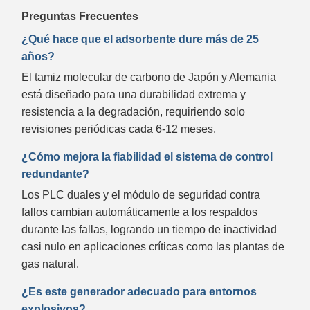
Preguntas Frecuentes
¿Qué hace que el adsorbente dure más de 25
años?
El tamiz molecular de carbono de Japón y Alemania
está diseñado para una durabilidad extrema y
resistencia a la degradación, requiriendo solo
revisiones periódicas cada 6-12 meses.
¿Cómo mejora la fiabilidad el sistema de control
redundante?
Los PLC duales y el módulo de seguridad contra
fallos cambian automáticamente a los respaldos
durante las fallas, logrando un tiempo de inactividad
casi nulo en aplicaciones críticas como las plantas de
gas natural.
¿Es este generador adecuado para entornos
explosivos?