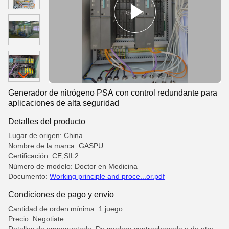
Generador de nitrógeno PSA con control redundante para
aplicaciones de alta seguridad
Detalles del producto
Lugar de origen: China.
Nombre de la marca: GASPU
Certificación: CE,SIL2
Número de modelo: Doctor en Medicina
Documento:
Working principle and proce...or.pdf
Condiciones de pago y envío
Cantidad de orden mínima: 1 juego
Precio: Negotiate