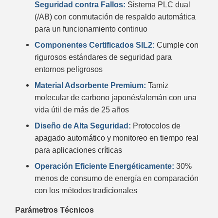
Seguridad contra Fallos:
Sistema PLC dual
(/AB) con conmutación de respaldo automática
para un funcionamiento continuo
Componentes Certificados SIL2:
Cumple con
rigurosos estándares de seguridad para
entornos peligrosos
Material Adsorbente Premium:
Tamiz
molecular de carbono japonés/alemán con una
vida útil de más de 25 años
Diseño de Alta Seguridad:
Protocolos de
apagado automático y monitoreo en tiempo real
para aplicaciones críticas
Operación Eficiente Energéticamente:
30%
menos de consumo de energía en comparación
con los métodos tradicionales
Parámetros Técnicos