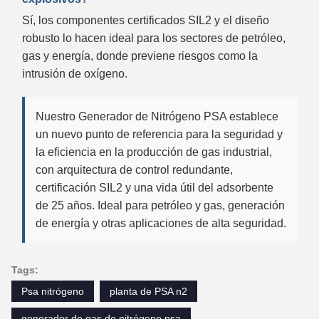
Sí, los componentes certificados SIL2 y el diseño
robusto lo hacen ideal para los sectores de petróleo,
gas y energía, donde previene riesgos como la
intrusión de oxígeno.
Nuestro Generador de Nitrógeno PSA establece
un nuevo punto de referencia para la seguridad y
la eficiencia en la producción de gas industrial,
con arquitectura de control redundante,
certificación SIL2 y una vida útil del adsorbente
de 25 años. Ideal para petróleo y gas, generación
de energía y otras aplicaciones de alta seguridad.
Tags:
Psa nitrógeno
planta de PSA n2
generador de gas de nitrógeno psa