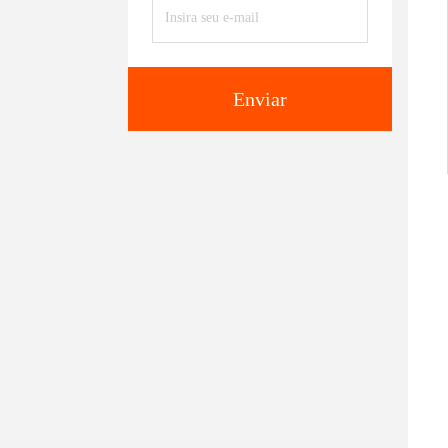
Enviar