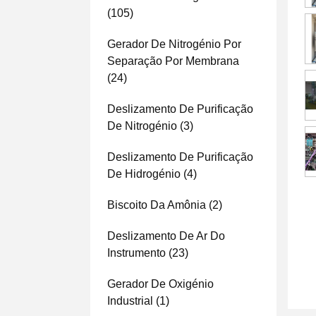
(105)
Gerador De Nitrogénio Por
Separação Por Membrana
(24)
Deslizamento De Purificação
De Nitrogénio
(3)
Deslizamento De Purificação
De Hidrogénio
(4)
Biscoito Da Amônia
(2)
Deslizamento De Ar Do
Instrumento
(23)
Gerador De Oxigénio
Industrial
(1)