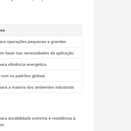
ões
para operações pequenas e grandes
com base nas necessidades da aplicação
ara eficiência energética
 com os padrões globais
ara a maioria dos ambientes industriais
ara durabilidade extrema e resistência à
es.