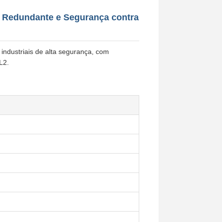
 Redundante e Segurança contra
industriais de alta segurança, com
L2.