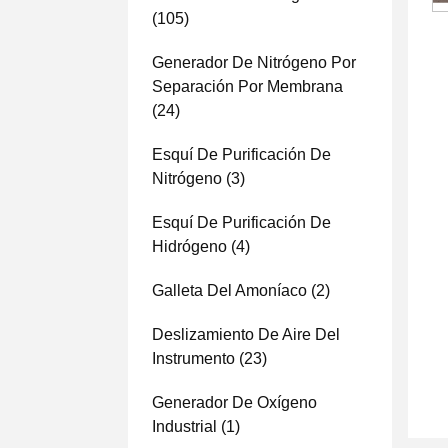
(105)
Generador De Nitrógeno Por
Separación Por Membrana
(24)
Esquí De Purificación De
Nitrógeno
(3)
Esquí De Purificación De
Hidrógeno
(4)
Galleta Del Amoníaco
(2)
Deslizamiento De Aire Del
Instrumento
(23)
Generador De Oxígeno
Industrial
(1)