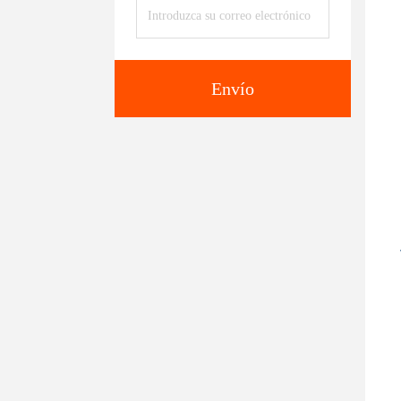
Envío