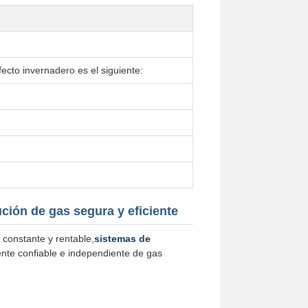
ecto invernadero es el siguiente:
ción de gas segura y eficiente
constante y rentable,
sistemas de
nte confiable e independiente de gas