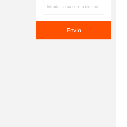
Envío