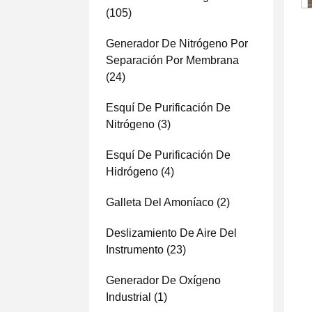
(105)
Generador De Nitrógeno Por
Separación Por Membrana
(24)
Esquí De Purificación De
Nitrógeno
(3)
Esquí De Purificación De
Hidrógeno
(4)
Galleta Del Amoníaco
(2)
Deslizamiento De Aire Del
Instrumento
(23)
Generador De Oxígeno
Industrial
(1)