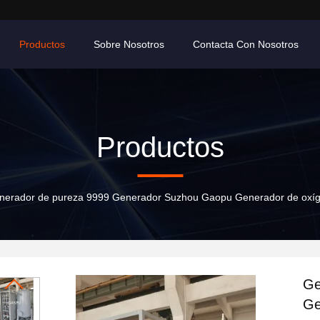
Productos
Sobre Nosotros
Contacta Con Nosotros
Productos
nerador de pureza 9999 Generador Suzhou Gaopu Generador de oxígen
Ge
Ge