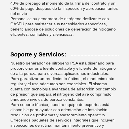
40% de prepago al momento de la firma del contrato y un
60% de pago después de la inspección y aprobación antes
del envío.
Personalice su generador de nitrógeno deslizante con
GASPU para satisfacer sus necesidades específicas,
beneficiándose de soluciones de generación de nitrógeno
eficientes, confiables y silenciosas.
Soporte y Servicios:
Nuestro generador de nitrógeno PSA está diseñado para
proporcionar una fuente confiable y eficiente de nitrógeno
de alta pureza para diversas aplicaciones industriales.
Para garantizar un rendimiento óptimo, el mantenimiento
regular y el uso adecuado son esenciales. El sistema
cuenta con tecnología avanzada de adsorción por cambio
de presión que separa el nitrógeno del aire comprimido,
brindando niveles de pureza constantes.
Para soporte técnico, nuestro equipo de expertos está
disponible para ayudar con orientación de instalación,
resolución de problemas y asesoramiento operativo.
Ofrecemos paquetes de servicios integrales que incluyen
inspecciones de rutina, mantenimiento preventivo y