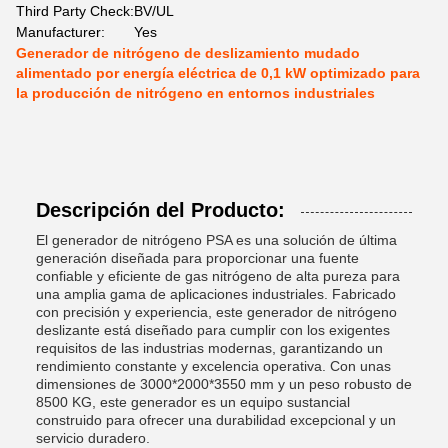
Third Party Check:
BV/UL
Manufacturer:
Yes
Generador de nitrógeno de deslizamiento mudado
alimentado por energía eléctrica de 0,1 kW optimizado para
la producción de nitrógeno en entornos industriales
Descripción del Producto:
El generador de nitrógeno PSA es una solución de última
generación diseñada para proporcionar una fuente
confiable y eficiente de gas nitrógeno de alta pureza para
una amplia gama de aplicaciones industriales. Fabricado
con precisión y experiencia, este generador de nitrógeno
deslizante está diseñado para cumplir con los exigentes
requisitos de las industrias modernas, garantizando un
rendimiento constante y excelencia operativa. Con unas
dimensiones de 3000*2000*3550 mm y un peso robusto de
8500 KG, este generador es un equipo sustancial
construido para ofrecer una durabilidad excepcional y un
servicio duradero.