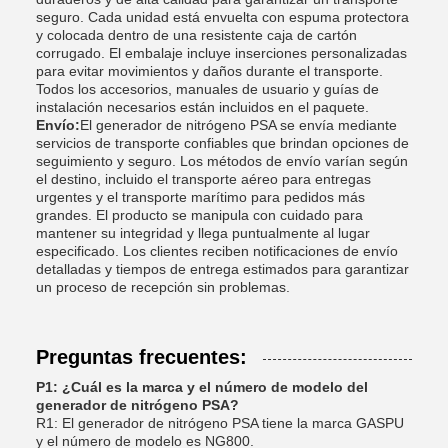
seguro. Cada unidad está envuelta con espuma protectora
y colocada dentro de una resistente caja de cartón
corrugado. El embalaje incluye inserciones personalizadas
para evitar movimientos y daños durante el transporte.
Todos los accesorios, manuales de usuario y guías de
instalación necesarios están incluidos en el paquete.
Envío:
El generador de nitrógeno PSA se envía mediante
servicios de transporte confiables que brindan opciones de
seguimiento y seguro. Los métodos de envío varían según
el destino, incluido el transporte aéreo para entregas
urgentes y el transporte marítimo para pedidos más
grandes. El producto se manipula con cuidado para
mantener su integridad y llega puntualmente al lugar
especificado. Los clientes reciben notificaciones de envío
detalladas y tiempos de entrega estimados para garantizar
un proceso de recepción sin problemas.
Preguntas frecuentes:
P1: ¿Cuál es la marca y el número de modelo del
generador de nitrógeno PSA?
R1: El generador de nitrógeno PSA tiene la marca GASPU
y el número de modelo es NG800.