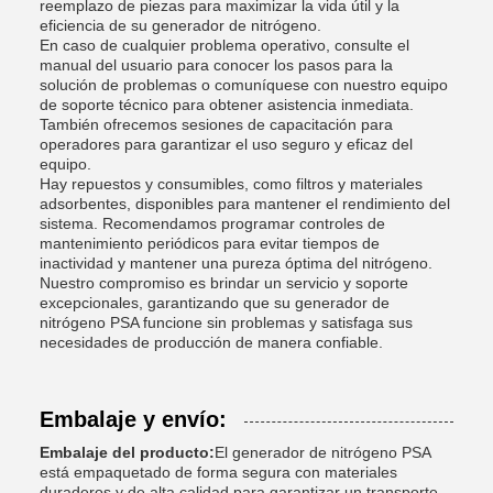
reemplazo de piezas para maximizar la vida útil y la
eficiencia de su generador de nitrógeno.
En caso de cualquier problema operativo, consulte el
manual del usuario para conocer los pasos para la
solución de problemas o comuníquese con nuestro equipo
de soporte técnico para obtener asistencia inmediata.
También ofrecemos sesiones de capacitación para
operadores para garantizar el uso seguro y eficaz del
equipo.
Hay repuestos y consumibles, como filtros y materiales
adsorbentes, disponibles para mantener el rendimiento del
sistema. Recomendamos programar controles de
mantenimiento periódicos para evitar tiempos de
inactividad y mantener una pureza óptima del nitrógeno.
Nuestro compromiso es brindar un servicio y soporte
excepcionales, garantizando que su generador de
nitrógeno PSA funcione sin problemas y satisfaga sus
necesidades de producción de manera confiable.
Embalaje y envío:
Embalaje del producto:
El generador de nitrógeno PSA
está empaquetado de forma segura con materiales
duraderos y de alta calidad para garantizar un transporte