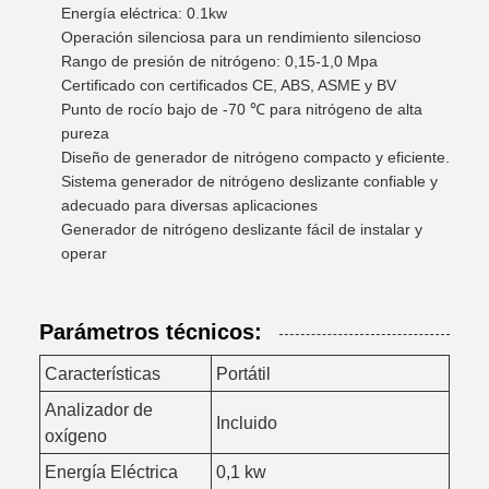
Energía eléctrica: 0.1kw
Operación silenciosa para un rendimiento silencioso
Rango de presión de nitrógeno: 0,15-1,0 Mpa
Certificado con certificados CE, ABS, ASME y BV
Punto de rocío bajo de -70 ℃ para nitrógeno de alta
pureza
Diseño de generador de nitrógeno compacto y eficiente.
Sistema generador de nitrógeno deslizante confiable y
adecuado para diversas aplicaciones
Generador de nitrógeno deslizante fácil de instalar y
operar
Parámetros técnicos:
Características
Portátil
Analizador de
Incluido
oxígeno
Energía Eléctrica
0,1 kw