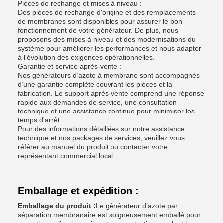
Pièces de rechange et mises à niveau :
Des pièces de rechange d'origine et des remplacements
de membranes sont disponibles pour assurer le bon
fonctionnement de votre générateur. De plus, nous
proposons des mises à niveau et des modernisations du
système pour améliorer les performances et nous adapter
à l’évolution des exigences opérationnelles.
Garantie et service après-vente :
Nos générateurs d’azote à membrane sont accompagnés
d’une garantie complète couvrant les pièces et la
fabrication. Le support après-vente comprend une réponse
rapide aux demandes de service, une consultation
technique et une assistance continue pour minimiser les
temps d'arrêt.
Pour des informations détaillées sur notre assistance
technique et nos packages de services, veuillez vous
référer au manuel du produit ou contacter votre
représentant commercial local.
Emballage et expédition :
Emballage du produit :
Le générateur d’azote par
séparation membranaire est soigneusement emballé pour