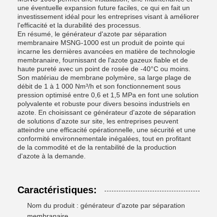
une éventuelle expansion future faciles, ce qui en fait un
investissement idéal pour les entreprises visant à améliorer
l'efficacité et la durabilité des processus.
En résumé, le générateur d'azote par séparation
membranaire MSNG-1000 est un produit de pointe qui
incarne les dernières avancées en matière de technologie
membranaire, fournissant de l'azote gazeux fiable et de
haute pureté avec un point de rosée de -40°C ou moins.
Son matériau de membrane polymère, sa large plage de
débit de 1 à 1 000 Nm³/h et son fonctionnement sous
pression optimisé entre 0,6 et 1,5 MPa en font une solution
polyvalente et robuste pour divers besoins industriels en
azote. En choisissant ce générateur d'azote de séparation
de solutions d'azote sur site, les entreprises peuvent
atteindre une efficacité opérationnelle, une sécurité et une
conformité environnementale inégalées, tout en profitant
de la commodité et de la rentabilité de la production
d'azote à la demande.
Caractéristiques:
Nom du produit : générateur d'azote par séparation
membranaire.