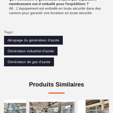
membranaire est-il emballé pour l'expédition ?
A6 : L'équipement est emballé en toute sécurité dans des
cartons pour garantir une livraison en toute sécurité.
Tags:
dérapage du générateur d'azote
Générateur industriel d'azote
Générateur de gaz d'azote
Produits Similaires