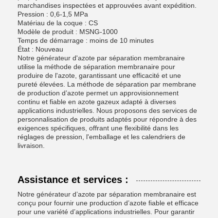
marchandises inspectées et approuvées avant expédition.
Pression : 0,6-1,5 MPa
Matériau de la coque : CS
Modèle de produit : MSNG-1000
Temps de démarrage : moins de 10 minutes
État : Nouveau
Notre générateur d'azote par séparation membranaire
utilise la méthode de séparation membranaire pour
produire de l'azote, garantissant une efficacité et une
pureté élevées. La méthode de séparation par membrane
de production d’azote permet un approvisionnement
continu et fiable en azote gazeux adapté à diverses
applications industrielles. Nous proposons des services de
personnalisation de produits adaptés pour répondre à des
exigences spécifiques, offrant une flexibilité dans les
réglages de pression, l'emballage et les calendriers de
livraison.
Assistance et services :
Notre générateur d’azote par séparation membranaire est
conçu pour fournir une production d’azote fiable et efficace
pour une variété d’applications industrielles. Pour garantir