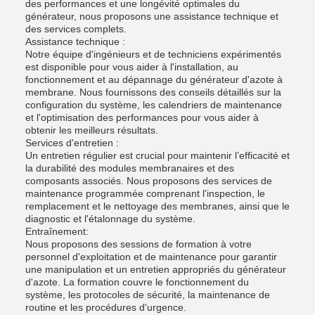
des performances et une longévité optimales du
générateur, nous proposons une assistance technique et
des services complets.
Assistance technique :
Notre équipe d'ingénieurs et de techniciens expérimentés
est disponible pour vous aider à l'installation, au
fonctionnement et au dépannage du générateur d'azote à
membrane. Nous fournissons des conseils détaillés sur la
configuration du système, les calendriers de maintenance
et l'optimisation des performances pour vous aider à
obtenir les meilleurs résultats.
Services d'entretien :
Un entretien régulier est crucial pour maintenir l’efficacité et
la durabilité des modules membranaires et des
composants associés. Nous proposons des services de
maintenance programmée comprenant l'inspection, le
remplacement et le nettoyage des membranes, ainsi que le
diagnostic et l'étalonnage du système.
Entraînement:
Nous proposons des sessions de formation à votre
personnel d'exploitation et de maintenance pour garantir
une manipulation et un entretien appropriés du générateur
d'azote. La formation couvre le fonctionnement du
système, les protocoles de sécurité, la maintenance de
routine et les procédures d'urgence.