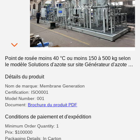
Point de rosée moins 40 °C ou moins 150 à 500 kg selon
le modèle Solutions d'azote sur site Générateur d'azote de
séparation
Détails du produit
Nom de marque: Membrane Generation
Certification: ISO0001
Model Number: 001
Document:
Brochure du produit PDF
Conditions de paiement et d'expédition
Minimum Order Quantity: 1
Prix: $100000
Packaging Details: In Carton