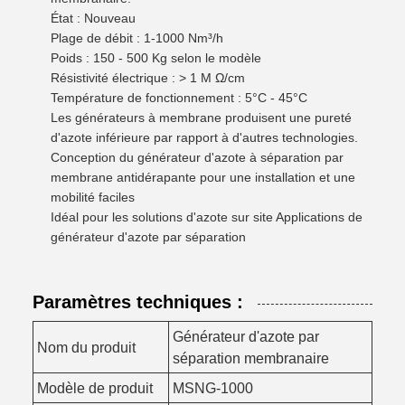
État : Nouveau
Plage de débit : 1-1000 Nm³/h
Poids : 150 - 500 Kg selon le modèle
Résistivité électrique : > 1 M Ω/cm
Température de fonctionnement : 5°C - 45°C
Les générateurs à membrane produisent une pureté
d'azote inférieure par rapport à d'autres technologies.
Conception du générateur d'azote à séparation par
membrane antidérapante pour une installation et une
mobilité faciles
Idéal pour les solutions d'azote sur site Applications de
générateur d'azote par séparation
Paramètres techniques :
Générateur d'azote par
Nom du produit
séparation membranaire
Modèle de produit
MSNG-1000