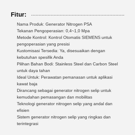
Fitur:
Nama Produk: Generator Nitrogen PSA
Tekanan Pengoperasian: 0,4~1,0 Mpa
Metode Kontrol: Kontrol Otomatis SIEMENS untuk
pengoperasian yang presisi
Kustomisasi Tersedia: Ya, disesuaikan dengan
kebutuhan spesifik Anda
Pilihan Bahan Bodi: Stainless Steel dan Carbon Steel
untuk daya tahan
Ideal Untuk: Perawatan pemanasan untuk aplikasi
kawat baja
Dirancang sebagai generator nitrogen selip untuk
kemudahan pemasangan dan mobilitas
Teknologi generator nitrogen selip yang andal dan
efisien
Sistem generator nitrogen selip yang ringkas dan
terintegrasi