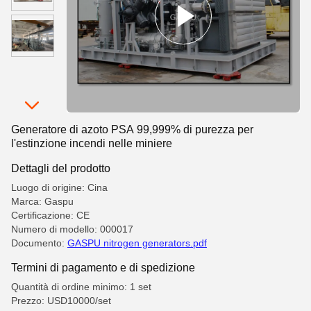
Generatore di azoto PSA 99,999% di purezza per
l'estinzione incendi nelle miniere
Dettagli del prodotto
Luogo di origine: Cina
Marca: Gaspu
Certificazione: CE
Numero di modello: 000017
Documento:
GASPU nitrogen generators.pdf
Termini di pagamento e di spedizione
Quantità di ordine minimo: 1 set
Prezzo: USD10000/set