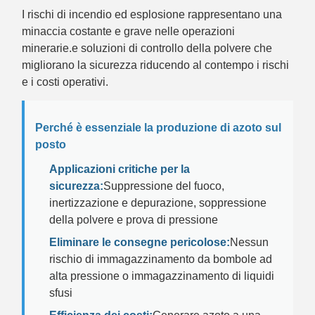
I rischi di incendio ed esplosione rappresentano una
minaccia costante e grave nelle operazioni
minerarie.e soluzioni di controllo della polvere che
migliorano la sicurezza riducendo al contempo i rischi
e i costi operativi.
Perché è essenziale la produzione di azoto sul
posto
Applicazioni critiche per la
sicurezza:
Suppressione del fuoco,
inertizzazione e depurazione, soppressione
della polvere e prova di pressione
Eliminare le consegne pericolose:
Nessun
rischio di immagazzinamento da bombole ad
alta pressione o immagazzinamento di liquidi
sfusi