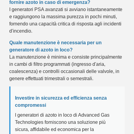
fornire azoto in caso di emergenza?
I generatori PSA avanzati si avviano istantaneamente
e raggiungono la massima purezza in pochi minuti,
fornendo una capacità critica di risposta agli incidenti
d'incendio.
Quale manutenzione è necessaria per un
generatore di azoto in loco?
La manutenzione è minima e consiste principalmente
in cambi di filtro programmati (ingresso d'aria,
coalescenza) e controlli occasionali delle valvole, in
genere effettuati trimestrali o semestrali.
Investire in sicurezza ed efficienza senza
compromessi
I generatori di azoto in loco di Advanced Gas
Technologies forniscono una soluzione più
sicura, affidabile ed economica per la