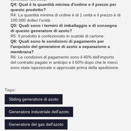
Q4: Qual è la quantità minima d'ordine e il prezzo per
questo prodotto?
R4: La quantità minima di ordine è di 1 unità e il prezzo è di
100.000 dollari l'unità.
Q5: Quali sono i termini di imballaggio e di consegna
di questo generatore di azoto?
R5: Il prodotto è confezionato in scatole di cartone.
Q6: Quali sono le condizioni di pagamento per
l'acquisto del generatore di azoto a separazione a
membrana?
R6: Le condizioni di pagamento sono il 40% dell'importo
del contratto pagato in anticipo e il 60% dopo che le merci
sono state ispezionate e approvate prima della spedizione.
Tags:
Sliding generatore di azoto
Generatore industriale dell'azoto
Generatore del gas dell'azoto