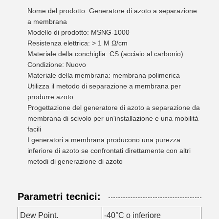
Nome del prodotto: Generatore di azoto a separazione
a membrana
Modello di prodotto: MSNG-1000
Resistenza elettrica: > 1 M Ω/cm
Materiale della conchiglia: CS (acciaio al carbonio)
Condizione: Nuovo
Materiale della membrana: membrana polimerica
Utilizza il metodo di separazione a membrana per
produrre azoto
Progettazione del generatore di azoto a separazione da
membrana di scivolo per un'installazione e una mobilità
facili
I generatori a membrana producono una purezza
inferiore di azoto se confrontati direttamente con altri
metodi di generazione di azoto
Parametri tecnici:
Dew Point.
-40°C o inferiore