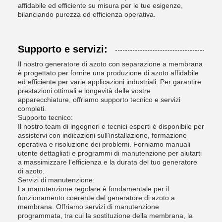
affidabile ed efficiente su misura per le tue esigenze,
bilanciando purezza ed efficienza operativa.
Supporto e servizi:
Il nostro generatore di azoto con separazione a membrana
è progettato per fornire una produzione di azoto affidabile
ed efficiente per varie applicazioni industriali. Per garantire
prestazioni ottimali e longevità delle vostre
apparecchiature, offriamo supporto tecnico e servizi
completi.
Supporto tecnico:
Il nostro team di ingegneri e tecnici esperti è disponibile per
assistervi con indicazioni sull'installazione, formazione
operativa e risoluzione dei problemi. Forniamo manuali
utente dettagliati e programmi di manutenzione per aiutarti
a massimizzare l'efficienza e la durata del tuo generatore
di azoto.
Servizi di manutenzione:
La manutenzione regolare è fondamentale per il
funzionamento coerente del generatore di azoto a
membrana. Offriamo servizi di manutenzione
programmata, tra cui la sostituzione della membrana, la