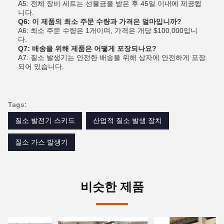
A5: 전체 장비 세트는 선불금을 받은 후 45일 이내에 제공됩
니다.
Q6: 이 제품의 최소 주문 수량과 가격은 얼마입니까?
A6: 최소 주문 수량은 1개이며, 가격은 개당 $100,000입니
다.
Q7: 배송을 위해 제품은 어떻게 포장되나요?
A7: 질소 발생기는 안전한 배송을 위해 상자에 안전하게 포장
되어 있습니다.
Tags:
질소 발전기 스키드
산업적 질소 발생 장치
질소 가스 발생기
비슷한 제품