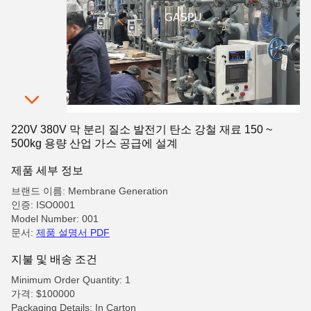
220V 380V 막 분리 질소 발전기 탄소 강철 재료 150 ~
500kg 용량 산업 가스 공급에 설계
제품 세부 정보
브랜드 이름: Membrane Generation
인증: ISO0001
Model Number: 001
문서:
제품 설명서 PDF
지불 및 배송 조건
Minimum Order Quantity: 1
가격: $100000
Packaging Details: In Carton