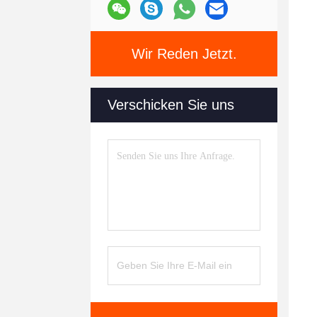
Wir Reden Jetzt.
Verschicken Sie uns