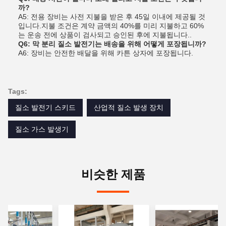
까?
A5: 전용 장비는 사전 지불을 받은 후 45일 이내에 제공될 것
입니다.지불 조건은 계약 금액의 40%를 미리 지불하고 60%
는 운송 전에 상품이 검사되고 승인된 후에 지불됩니다..
Q6: 막 분리 질소 발전기는 배송을 위해 어떻게 포장됩니까?
A6: 장비는 안전한 배달을 위해 카튼 상자에 포장됩니다.
Tags:
질소 발전기 스키드
산업적 질소 발생 장치
질소 가스 발생기
비슷한 제품