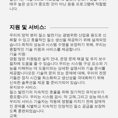
매우 높은 순도가 중요한 것이 아닌 응용 프로그램에 적합합
니다.
지원 및 서비스:
우리의 망막 분리 질소 발전기는 광범위한 산업용 용도로 신
뢰할 수 있고 효율적인 질소 생산을 제공하기 위해 설계되었
습니다.최적의 성능과 시스템 수명을 보장하기 위해, 우리는
종합적인 기술 지원과 서비스를 제공합니다.
기술 지원:
경험 많은 지원팀은 설치 안내, 운영 문제 해결 및 유지 보수
절차에 도움을 줄 수 있습니다.우리는 시스템 구성 요소와 기
능을 이해하는 데 도움이되는 상세한 설명서와 기술 문서를
제공합니다모든 기술적 문의 또는 문제에 대해, 우리의 전문
가들은 정지 시간을 최소화하고 생산성을 극대화하기 위해
신속한 솔루션을 제공 할 준비가되어 있습니다.
유지보수 서비스:
질소 발전기의 지속적인 효율을 위해 정기적인 유지보수가
중요합니다. 우리는 시스템 검사, 막 교체,그리고 성능 테스트
우리의 서비스 기술자는 작동에 영향을 미치기 전에 잠재적
인 문제를 식별하고 지속적인 안정적인 질소 공급을 보장하
도록 훈련되었습니다.
교육: