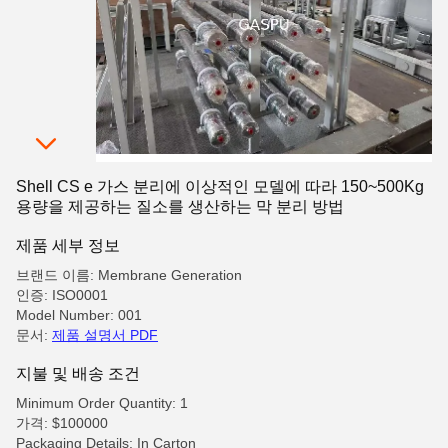
Shell CS e 가스 분리에 이상적인 모델에 따라 150~500Kg
용량을 제공하는 질소를 생산하는 막 분리 방법
제품 세부 정보
브랜드 이름: Membrane Generation
인증: ISO0001
Model Number: 001
문서:
제품 설명서 PDF
지불 및 배송 조건
Minimum Order Quantity: 1
가격: $100000
Packaging Details: In Carton