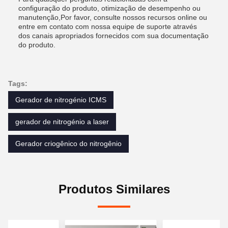
configuração do produto, otimização de desempenho ou
manutenção,Por favor, consulte nossos recursos online ou
entre em contato com nossa equipe de suporte através
dos canais apropriados fornecidos com sua documentação
do produto.
Tags:
Gerador de nitrogénio ICMS
gerador de nitrogénio a laser
Gerador criogênico do nitrogênio
Produtos Similares