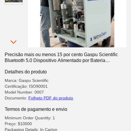
Precisão mais ou menos 15 por cento Gaspu Scientific
Bluetooth 5.0 Dispositivo Alimentado por Bateria
Recarregável para Científico
Detalhes do produto
Marca: Gaspu Scientific
Certificação: ISO90001
Model Number: 0007
Documento:
Folheto PDF do produto
Termos de pagamento e envio
Minimum Order Quantity: 1
Preço: $10000
Packaging Details: In Carton