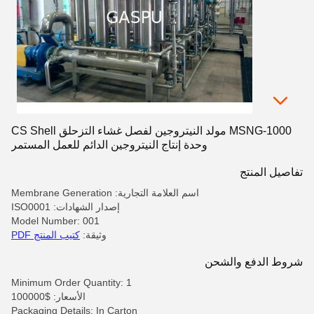
MSNG-1000 مولد النيتروجين لفصل غشاء التزحلق CS Shell
وحدة إنتاج النيتروجين الدائم للعمل المستمر
تفاصيل المنتج
اسم العلامة التجارية: Membrane Generation
إصدار الشهادات: ISO0001
Model Number: 001
وثيقة:
كتيب المنتج PDF
شروط الدفع والشحن
Minimum Order Quantity: 1
الأسعار: $100000
Packaging Details: In Carton