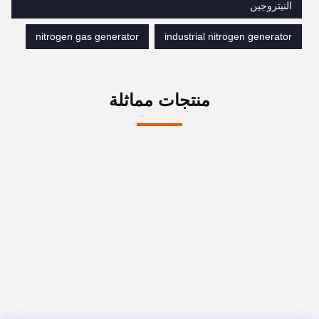
النيتروجين
nitrogen gas generator
industrial nitrogen generator
منتجات مماثلة