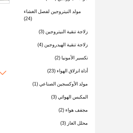
مولد النيتروجين لفصل الغشاء
(24)
زلاجة تنقية النيتروجين
(3)
زلاجة تنقية الهيدروجين
(4)
تكسير الأمونيا
(2)
أداة انزلاق الهواء
(23)
مولد الأوكسجين الصناعي
(1)
المكبس الهوائي
(3)
مجفف هواء
(2)
محلل الغاز
(3)