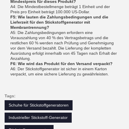
Mindestpreis für dieses Produkt?
A4: Die Mindestbestellmenge beträgt 1 Einheit und der
Preis pro Einheit beträgt 100.000 US-Dollar.
F5: Wie lauten die Zahlungsbedingungen und die
Lieferzeit für den Stickstoffgenerator mit
Membrantrennung?
A5: Die Zahlungsbedingungen erfordern eine
Vorauszahlung von 40 % des Vertragsbetrags und die
restlichen 60 % werden nach Prüfung und Genehmigung
vor dem Versand bezahlt. Die Lieferung der kompletten
Ausrüstung erfolgt innerhalb von 45 Tagen nach Erhalt der
Anzahlung.
F6: Wie wird das Produkt für den Versand verpackt?
A6: Der Stickstoffgenerator ist sicher in einem Karton
verpackt, um eine sichere Lieferung zu gewährleisten.
Tags:
Schuhe für Stickstoffgeneratoren
Industrieller Stickstoff-Generator