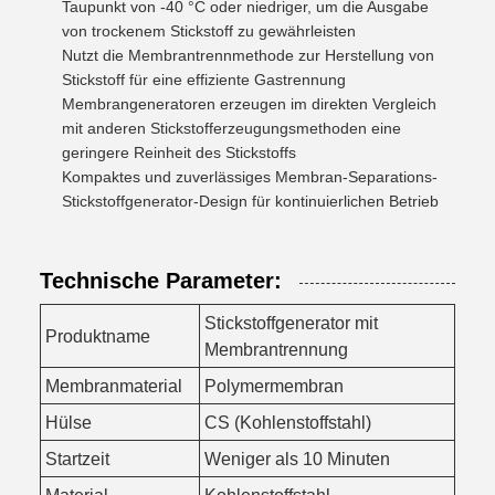
Taupunkt von -40 °C oder niedriger, um die Ausgabe
von trockenem Stickstoff zu gewährleisten
Nutzt die Membrantrennmethode zur Herstellung von
Stickstoff für eine effiziente Gastrennung
Membrangeneratoren erzeugen im direkten Vergleich
mit anderen Stickstofferzeugungsmethoden eine
geringere Reinheit des Stickstoffs
Kompaktes und zuverlässiges Membran-Separations-
Stickstoffgenerator-Design für kontinuierlichen Betrieb
Technische Parameter:
Stickstoffgenerator mit
Produktname
Membrantrennung
Membranmaterial
Polymermembran
Hülse
CS (Kohlenstoffstahl)
Startzeit
Weniger als 10 Minuten