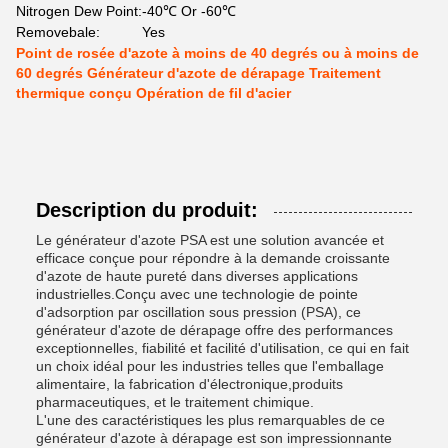
Nitrogen Dew Point:
-40℃ Or -60℃
Removebale:
Yes
Point de rosée d'azote à moins de 40 degrés ou à moins de
60 degrés Générateur d'azote de dérapage Traitement
thermique conçu Opération de fil d'acier
Description du produit:
Le générateur d'azote PSA est une solution avancée et
efficace conçue pour répondre à la demande croissante
d'azote de haute pureté dans diverses applications
industrielles.Conçu avec une technologie de pointe
d'adsorption par oscillation sous pression (PSA), ce
générateur d'azote de dérapage offre des performances
exceptionnelles, fiabilité et facilité d'utilisation, ce qui en fait
un choix idéal pour les industries telles que l'emballage
alimentaire, la fabrication d'électronique,produits
pharmaceutiques, et le traitement chimique.
L'une des caractéristiques les plus remarquables de ce
générateur d'azote à dérapage est son impressionnante