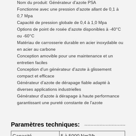
Nom du produit: Générateur d'azote PSA
Fonctionne avec une pression d'azote allant de 0,1 à
0,7 Mpa
Capacité de pression globale de 0,4 à 1,0 Mpa
Options de point de rosée d'azote disponibles à -40°C
ou -60°C
Matériau de carrosserie durable en acier inoxydable ou
en acier au carbone
Conception amovible pour une maintenance et un
entretien faciles
Conception d'un générateur d'azote à glissement
compact et efficace
Générateur d'azote de dérapage fiable adapté à
diverses applications industrielles
Générateur d'azote à dérapage à haute performance
garantissant une pureté constante de l'azote
Paramètres techniques: