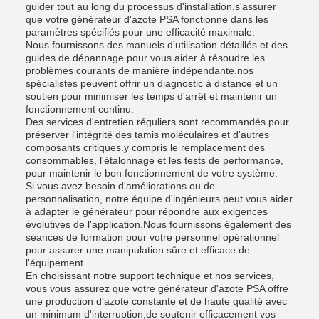
guider tout au long du processus d'installation.s'assurer
que votre générateur d'azote PSA fonctionne dans les
paramètres spécifiés pour une efficacité maximale.
Nous fournissons des manuels d'utilisation détaillés et des
guides de dépannage pour vous aider à résoudre les
problèmes courants de manière indépendante.nos
spécialistes peuvent offrir un diagnostic à distance et un
soutien pour minimiser les temps d'arrêt et maintenir un
fonctionnement continu.
Des services d'entretien réguliers sont recommandés pour
préserver l'intégrité des tamis moléculaires et d'autres
composants critiques.y compris le remplacement des
consommables, l'étalonnage et les tests de performance,
pour maintenir le bon fonctionnement de votre système.
Si vous avez besoin d'améliorations ou de
personnalisation, notre équipe d'ingénieurs peut vous aider
à adapter le générateur pour répondre aux exigences
évolutives de l'application.Nous fournissons également des
séances de formation pour votre personnel opérationnel
pour assurer une manipulation sûre et efficace de
l'équipement.
En choisissant notre support technique et nos services,
vous vous assurez que votre générateur d'azote PSA offre
une production d'azote constante et de haute qualité avec
un minimum d'interruption,de soutenir efficacement vos