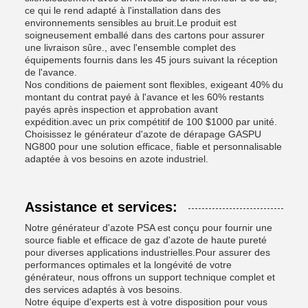
ce qui le rend adapté à l'installation dans des
environnements sensibles au bruit.Le produit est
soigneusement emballé dans des cartons pour assurer
une livraison sûre., avec l'ensemble complet des
équipements fournis dans les 45 jours suivant la réception
de l'avance.
Nos conditions de paiement sont flexibles, exigeant 40% du
montant du contrat payé à l'avance et les 60% restants
payés après inspection et approbation avant
expédition.avec un prix compétitif de 100 $1000 par unité.
Choisissez le générateur d'azote de dérapage GASPU
NG800 pour une solution efficace, fiable et personnalisable
adaptée à vos besoins en azote industriel.
Assistance et services:
Notre générateur d'azote PSA est conçu pour fournir une
source fiable et efficace de gaz d'azote de haute pureté
pour diverses applications industrielles.Pour assurer des
performances optimales et la longévité de votre
générateur, nous offrons un support technique complet et
des services adaptés à vos besoins.
Notre équipe d'experts est à votre disposition pour vous