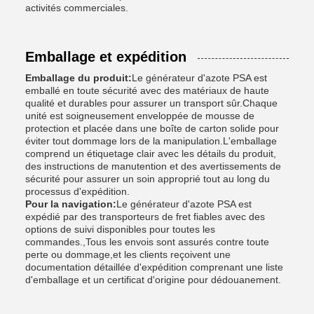
activités commerciales.
Emballage et expédition
Emballage du produit:
Le générateur d'azote PSA est
emballé en toute sécurité avec des matériaux de haute
qualité et durables pour assurer un transport sûr.Chaque
unité est soigneusement enveloppée de mousse de
protection et placée dans une boîte de carton solide pour
éviter tout dommage lors de la manipulation.L'emballage
comprend un étiquetage clair avec les détails du produit,
des instructions de manutention et des avertissements de
sécurité pour assurer un soin approprié tout au long du
processus d'expédition.
Pour la navigation:
Le générateur d'azote PSA est
expédié par des transporteurs de fret fiables avec des
options de suivi disponibles pour toutes les
commandes.,Tous les envois sont assurés contre toute
perte ou dommage,et les clients reçoivent une
documentation détaillée d'expédition comprenant une liste
d'emballage et un certificat d'origine pour dédouanement.