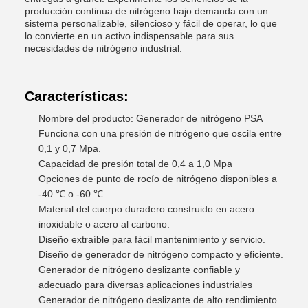
producción continua de nitrógeno bajo demanda con un
sistema personalizable, silencioso y fácil de operar, lo que
lo convierte en un activo indispensable para sus
necesidades de nitrógeno industrial.
Características:
Nombre del producto: Generador de nitrógeno PSA
Funciona con una presión de nitrógeno que oscila entre
0,1 y 0,7 Mpa.
Capacidad de presión total de 0,4 a 1,0 Mpa
Opciones de punto de rocío de nitrógeno disponibles a
-40 ℃ o -60 ℃
Material del cuerpo duradero construido en acero
inoxidable o acero al carbono.
Diseño extraíble para fácil mantenimiento y servicio.
Diseño de generador de nitrógeno compacto y eficiente.
Generador de nitrógeno deslizante confiable y
adecuado para diversas aplicaciones industriales
Generador de nitrógeno deslizante de alto rendimiento