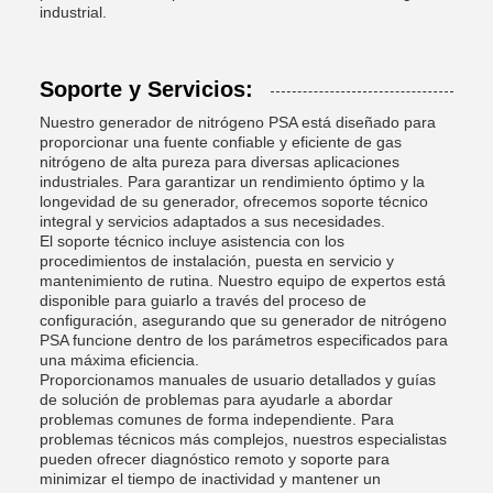
industrial.
Soporte y Servicios:
Nuestro generador de nitrógeno PSA está diseñado para
proporcionar una fuente confiable y eficiente de gas
nitrógeno de alta pureza para diversas aplicaciones
industriales. Para garantizar un rendimiento óptimo y la
longevidad de su generador, ofrecemos soporte técnico
integral y servicios adaptados a sus necesidades.
El soporte técnico incluye asistencia con los
procedimientos de instalación, puesta en servicio y
mantenimiento de rutina. Nuestro equipo de expertos está
disponible para guiarlo a través del proceso de
configuración, asegurando que su generador de nitrógeno
PSA funcione dentro de los parámetros especificados para
una máxima eficiencia.
Proporcionamos manuales de usuario detallados y guías
de solución de problemas para ayudarle a abordar
problemas comunes de forma independiente. Para
problemas técnicos más complejos, nuestros especialistas
pueden ofrecer diagnóstico remoto y soporte para
minimizar el tiempo de inactividad y mantener un