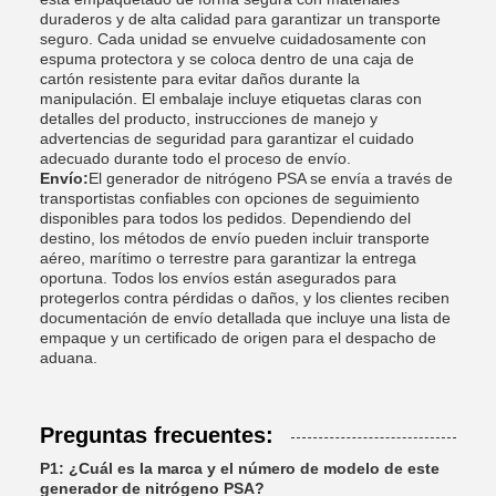
duraderos y de alta calidad para garantizar un transporte
seguro. Cada unidad se envuelve cuidadosamente con
espuma protectora y se coloca dentro de una caja de
cartón resistente para evitar daños durante la
manipulación. El embalaje incluye etiquetas claras con
detalles del producto, instrucciones de manejo y
advertencias de seguridad para garantizar el cuidado
adecuado durante todo el proceso de envío.
Envío:
El generador de nitrógeno PSA se envía a través de
transportistas confiables con opciones de seguimiento
disponibles para todos los pedidos. Dependiendo del
destino, los métodos de envío pueden incluir transporte
aéreo, marítimo o terrestre para garantizar la entrega
oportuna. Todos los envíos están asegurados para
protegerlos contra pérdidas o daños, y los clientes reciben
documentación de envío detallada que incluye una lista de
empaque y un certificado de origen para el despacho de
aduana.
Preguntas frecuentes:
P1: ¿Cuál es la marca y el número de modelo de este
generador de nitrógeno PSA?