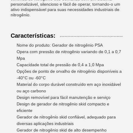
personalizável, silencioso e fácil de operar, tornando-o um
ativo indispensável para suas necessidades industriais de
nitrogênio.
Características:
Nome do produto: Gerador de nitrogênio PSA
Opera com pressão de nitrogênio variando de 0,1 a 0,7
Mpa
Capacidade total de pressão de 0,4 a 1,0 Mpa
Opções de ponto de orvalho de nitrogênio disponíveis a
-40°C ou -60°C
Material do corpo durável construído em aço inoxidável
ou aço carbono
Design removível para fácil manutenção e serviço
Design de gerador de nitrogênio skid compacto e
eficiente
Gerador de nitrogênio skid confiável, adequado para
diversas aplicações industriais
Gerador de nitrogênio skid de alto desempenho