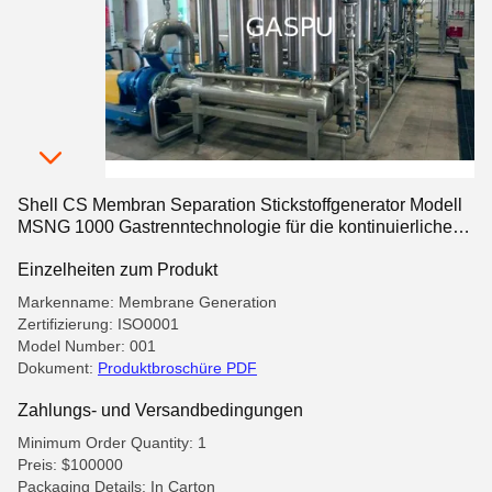
Shell CS Membran Separation Stickstoffgenerator Modell
MSNG 1000 Gastrenntechnologie für die kontinuierliche
Stickstoffversorgung
Einzelheiten zum Produkt
Markenname: Membrane Generation
Zertifizierung: ISO0001
Model Number: 001
Dokument:
Produktbroschüre PDF
Zahlungs- und Versandbedingungen
Minimum Order Quantity: 1
Preis: $100000
Packaging Details: In Carton