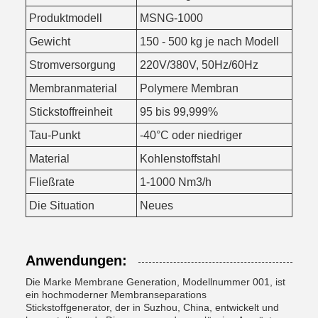
Produktmodell
MSNG-1000
Gewicht
150 - 500 kg je nach Modell
Stromversorgung
220V/380V, 50Hz/60Hz
Membranmaterial
Polymere Membran
Stickstoffreinheit
95 bis 99,999%
Tau-Punkt
-40°C oder niedriger
Material
Kohlenstoffstahl
Fließrate
1-1000 Nm3/h
Die Situation
Neues
Anwendungen:
Die Marke Membrane Generation, Modellnummer 001, ist
ein hochmoderner Membranseparations
Stickstoffgenerator, der in Suzhou, China, entwickelt und