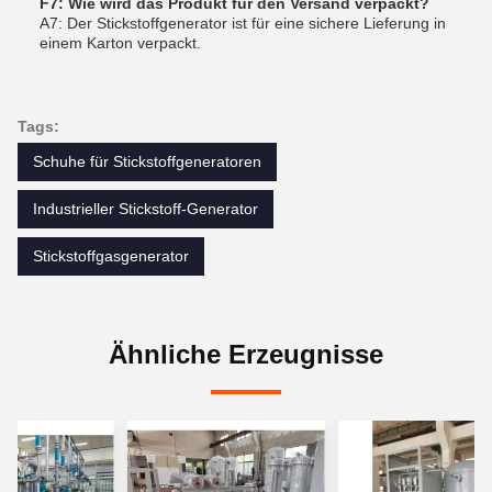
F7: Wie wird das Produkt für den Versand verpackt?
A7: Der Stickstoffgenerator ist für eine sichere Lieferung in
einem Karton verpackt.
Tags:
Schuhe für Stickstoffgeneratoren
Industrieller Stickstoff-Generator
Stickstoffgasgenerator
Ähnliche Erzeugnisse