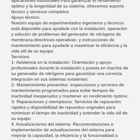
aplicaciones industriales.Para garantizar el rendimiento
óptimo y la longevidad de su sistema, ofrecemos soporte
técnico y servicios completos.
Apoyo técnico:
Nuestro equipo de experimentados ingenieros y técnicos
está disponible para ayudarle con la instalación, operación
y solución de problemas del generador de nitrógeno de
membrana.directrices operativas, y instrucciones de
mantenimiento para ayudarle a maximizar la eficiencia y la
vida útil de su equipo.
Servicios:
1- Asistencia en la instalación: Orientación y apoyo
profesionales durante la instalación y puesta en marcha de
su generador de nitrógeno para garantizar una correcta
integración en sus sistemas existentes.
2- Mantenimiento preventivo: inspecciones y servicios de
mantenimiento programados para evitar tiempos de
inactividad inesperados y mantener un rendimiento óptimo.
3- Reparaciones y reemplazos: Servicios de reparación
rápidos y disponibilidad de repuestos originales para
minimizar el tiempo de inactividad y extender la vida útil de
su equipo.
4. Actualizaciones del sistema: Recomendaciones e
implementación de actualizaciones del sistema para
mejorar la capacidad, la eficiencia y la funcionalidad a