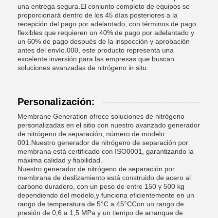
una entrega segura.El conjunto completo de equipos se
proporcionará dentro de los 45 días posteriores a la
recepción del pago por adelantado, con términos de pago
flexibles que requieren un 40% de pago por adelantado y
un 60% de pago después de la inspección y aprobación
antes del envío.000, este producto representa una
excelente inversión para las empresas que buscan
soluciones avanzadas de nitrógeno in situ.
Personalización:
Membrane Generation ofrece soluciones de nitrógeno
personalizadas en el sitio con nuestro avanzado generador
de nitrógeno de separación, número de modelo
001.Nuestro generador de nitrógeno de separación por
membrana está certificado con ISO0001, garantizando la
máxima calidad y fiabilidad.
Nuestro generador de nitrógeno de separación por
membrana de deslizamiento está construido de acero al
carbono duradero, con un peso de entre 150 y 500 kg
dependiendo del modelo,y funciona eficientemente en un
rango de temperatura de 5°C a 45°CCon un rango de
presión de 0,6 a 1,5 MPa y un tiempo de arranque de