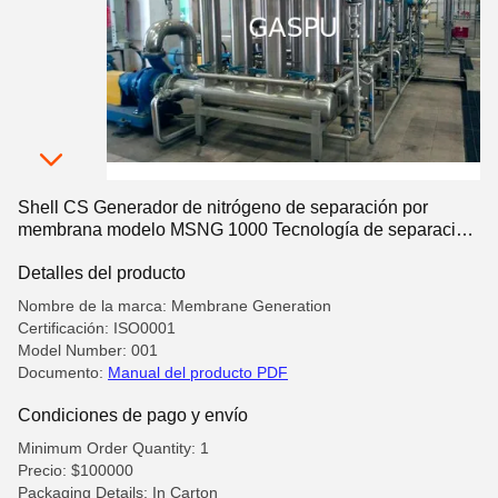
Shell CS Generador de nitrógeno de separación por
membrana modelo MSNG 1000 Tecnología de separación
de gases para el suministro continuo de nitrógeno
Detalles del producto
Nombre de la marca: Membrane Generation
Certificación: ISO0001
Model Number: 001
Documento:
Manual del producto PDF
Condiciones de pago y envío
Minimum Order Quantity: 1
Precio: $100000
Packaging Details: In Carton