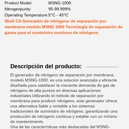
Product Model:
MSNG-1000
Nitrogenpurity:
95-99.999%
Operating Temperature:
5°C - 45°C
Shell CS Generador de nitrógeno de separación por
membrana modelo MSNG 1000 Tecnología de separación de
gases para el suministro continuo de nitrógeno
Descripción del producto:
El generador de nitrógeno de separación por membrana,
modelo MSNG-1000, es una solución avanzada y eficiente
diseñada para satisfacer la creciente demanda de gas de
nitrógeno de alta pureza en diversas aplicaciones
industriales.Utilizando el método de separación por
membrana para producir nitrógeno, este generador ofrece
una alternativa fiable y rentable a los sistemas
tradicionales de suministro de nitrógeno, garantizando una
producción de nitrógeno continua y estable con un mínimo
de mantenimiento.
Una de las características más destacadas del MSNG-