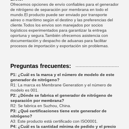
Ofrecemos opciones de envío confiables para el generador
de nitrógeno de separación por membrana en todo el
mundo.El producto puede ser enviado por transporte
aéreo o marítimo según el destino y las preferencias del
cliente.Todos los envíos son manejados por socios
logísticos experimentados para garantizar la entrega
oportuna y segura.También ofrecemos asistencia con
documentación y despacho de aduanas para facilitar
procesos de importación y exportación sin problemas.
Preguntas frecuentes:
P1: ¿Cuál es la marca y el número de modelo de este
generador de nitrógeno?
R1: La marca es Membrane Generation y el número de
modelo es 001.
P2: ¿Dónde se fabrica el generador de nitrógeno de
separación por membrana?
R2: Se fabrica en Suzhou, China.
P3: ¿Qué certificaciones tiene este generador de
nitrógeno?
A3: Este producto está certificado con ISO0001.
P4: ¿Cuál es la cantidad mínima de pedido y el precio