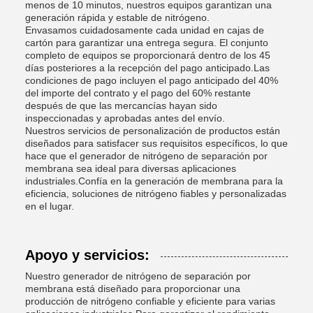
menos de 10 minutos, nuestros equipos garantizan una
generación rápida y estable de nitrógeno.
Envasamos cuidadosamente cada unidad en cajas de
cartón para garantizar una entrega segura. El conjunto
completo de equipos se proporcionará dentro de los 45
días posteriores a la recepción del pago anticipado.Las
condiciones de pago incluyen el pago anticipado del 40%
del importe del contrato y el pago del 60% restante
después de que las mercancías hayan sido
inspeccionadas y aprobadas antes del envío.
Nuestros servicios de personalización de productos están
diseñados para satisfacer sus requisitos específicos, lo que
hace que el generador de nitrógeno de separación por
membrana sea ideal para diversas aplicaciones
industriales.Confía en la generación de membrana para la
eficiencia, soluciones de nitrógeno fiables y personalizadas
en el lugar.
Apoyo y servicios:
Nuestro generador de nitrógeno de separación por
membrana está diseñado para proporcionar una
producción de nitrógeno confiable y eficiente para varias