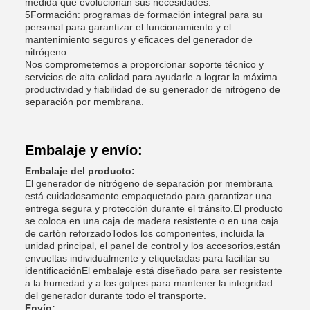
medida que evolucionan sus necesidades.
5Formación: programas de formación integral para su
personal para garantizar el funcionamiento y el
mantenimiento seguros y eficaces del generador de
nitrógeno.
Nos comprometemos a proporcionar soporte técnico y
servicios de alta calidad para ayudarle a lograr la máxima
productividad y fiabilidad de su generador de nitrógeno de
separación por membrana.
Embalaje y envío:
Embalaje del producto:
El generador de nitrógeno de separación por membrana
está cuidadosamente empaquetado para garantizar una
entrega segura y protección durante el tránsito.El producto
se coloca en una caja de madera resistente o en una caja
de cartón reforzadoTodos los componentes, incluida la
unidad principal, el panel de control y los accesorios,están
envueltas individualmente y etiquetadas para facilitar su
identificaciónEl embalaje está diseñado para ser resistente
a la humedad y a los golpes para mantener la integridad
del generador durante todo el transporte.
Envío: