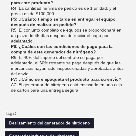
para este producto?
R4: La cantidad mínima de pedido es de 1 unidad, y el
precio es de $100,000.
P5: ¿Cuánto tiempo se tarda en entregar el equipo
después de realizar un pedido?
R5: El conjunto completo de equipos se proporcionará en
un plazo de 45 días después de recibir el pago por
adelantado.
P6: ¿Cuáles son las condiciones de pago para la
compra de este generador de nitrógeno?
R6: El 40% del importe del contrato se paga por
adelantado; el 60% restante se paga después de que las
mercancías hayan sido inspeccionadas y aprobadas antes
del envío.
P7: ¿Cómo se empaqueta el producto para su envío?
A7: El generador de nitrógeno está envasado en una caja
de cartón para una entrega segura.
Tags:
Deslizamiento del generador de nitrógeno