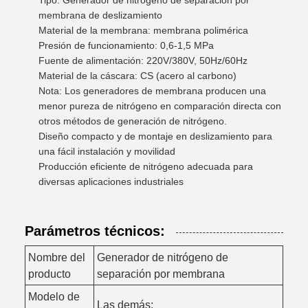
Tipo: Generador de nitrógeno de separación por
membrana de deslizamiento
Material de la membrana: membrana polimérica
Presión de funcionamiento: 0,6-1,5 MPa
Fuente de alimentación: 220V/380V, 50Hz/60Hz
Material de la cáscara: CS (acero al carbono)
Nota: Los generadores de membrana producen una
menor pureza de nitrógeno en comparación directa con
otros métodos de generación de nitrógeno.
Diseño compacto y de montaje en deslizamiento para
una fácil instalación y movilidad
Producción eficiente de nitrógeno adecuada para
diversas aplicaciones industriales
Parámetros técnicos:
Nombre del
Generador de nitrógeno de
producto
separación por membrana
Modelo de
Las demás: