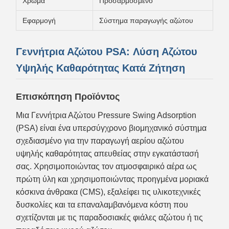
Χρώμα
Προσαρμοσμένο
Εφαρμογή
Σύστημα παραγωγής αζώτου
Γεννήτρια Αζώτου PSA: Λύση Αζώτου
Υψηλής Καθαρότητας Κατά Ζήτηση
Επισκόπηση Προϊόντος
Μια Γεννήτρια Αζώτου Pressure Swing Adsorption
(PSA) είναι ένα υπερσύγχρονο βιομηχανικό σύστημα
σχεδιασμένο για την παραγωγή αερίου αζώτου
υψηλής καθαρότητας απευθείας στην εγκατάστασή
σας. Χρησιμοποιώντας τον ατμοσφαιρικό αέρα ως
πρώτη ύλη και χρησιμοποιώντας προηγμένα μοριακά
κόσκινα άνθρακα (CMS), εξαλείφει τις υλικοτεχνικές
δυσκολίες και τα επαναλαμβανόμενα κόστη που
σχετίζονται με τις παραδοσιακές φιάλες αζώτου ή τις