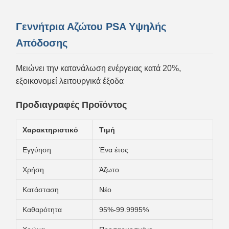
Γεννήτρια Αζώτου PSA Υψηλής
Απόδοσης
Μειώνει την κατανάλωση ενέργειας κατά 20%,
εξοικονομεί λειτουργικά έξοδα
Προδιαγραφές Προϊόντος
Χαρακτηριστικό
Τιμή
Εγγύηση
Ένα έτος
Χρήση
Άζωτο
Κατάσταση
Νέο
Καθαρότητα
95%-99.9995%