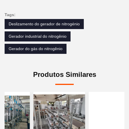
Tags:
Deslizamento do gerador de nitrogénio
Gerador industrial do nitrogênio
Gerador do gás do nitrogênio
Produtos Similares