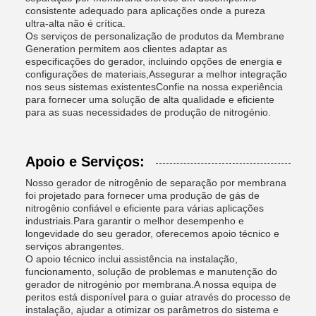
consistente adequado para aplicações onde a pureza
ultra-alta não é crítica.
Os serviços de personalização de produtos da Membrane
Generation permitem aos clientes adaptar as
especificações do gerador, incluindo opções de energia e
configurações de materiais,Assegurar a melhor integração
nos seus sistemas existentesConfie na nossa experiência
para fornecer uma solução de alta qualidade e eficiente
para as suas necessidades de produção de nitrogénio.
Apoio e Serviços:
Nosso gerador de nitrogênio de separação por membrana
foi projetado para fornecer uma produção de gás de
nitrogênio confiável e eficiente para várias aplicações
industriais.Para garantir o melhor desempenho e
longevidade do seu gerador, oferecemos apoio técnico e
serviços abrangentes.
O apoio técnico inclui assistência na instalação,
funcionamento, solução de problemas e manutenção do
gerador de nitrogénio por membrana.A nossa equipa de
peritos está disponível para o guiar através do processo de
instalação, ajudar a otimizar os parâmetros do sistema e