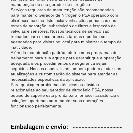
manutenção do seu gerador de nitrogênio.
Serviços regulares de manutenção são recomendados
para manter o Gerador de Nitrogênio PSA operando com
eficiência máxima. Isto inclui verificações periódicas das
torres de adsorção, substituição de filtros e inspeção de
válvulas e sensores. Nossos técnicos de serviço são
treinados para executar essas tarefas e podem ser
agendados para visitas no local para minimizar o tempo de
inatividade.
Além da manutenção padrão, oferecemos programas de
treinamento para sua equipe para garantir que a operação
adequada e os procedimentos de segurança sejam
seguidos. Nossos especialistas também podem ajudar nas
atualizações e customização do sistema para atender às
necessidades específicas da aplicação.
Para quaisquer problemas técnicos ou dúvidas
relacionadas ao seu gerador de nitrogênio PSA, nossa
equipe de suporte está pronta para fornecer assistência e
soluções oportunas para manter suas operações
funcionando perfeitamente.
Embalagem e envio: