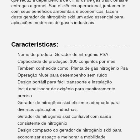
que reduz a dependência de cilindros de gás tradicionais e
entregas a granel. Sua eficiência operacional, juntamente
com seus benefícios ambientais e econômicos, fazem
deste gerador de nitrogênio skid um ativo essencial para
aplicações modernas de gases industriais.
Características:
Nome do produto: Gerador de nitrogênio PSA
Capacidade de produção: 100 conjuntos por mês
Também conhecida como: Planta de gás nitrogênio Psa
Operação Mute para desempenho sem ruído
Design portátil para fácil transporte e instalação
Inclui analisador de oxigênio para monitoramento
preciso
Gerador de nitrogênio skid eficiente adequado para
diversas aplicações industriais
Gerador de nitrogênio skid confiável com saída
consistente de nitrogênio
Design compacto do gerador de nitrogênio skid para
economizar espaço e melhorar a mobilidade