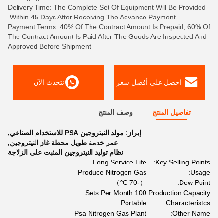
Delivery Time: The Complete Set Of Equipment Will Be Provided
Within 45 Days After Receiving The Advance Payment.
Payment Terms: 40% Of The Contract Amount Is Prepaid; 60% Of
The Contract Amount Is Paid After The Goods Are Inspected And
Approved Before Shipment
احصل على أفضل سعر
نتحدث الآن
تفاصيل المنتج
وصف المنتج
إبراز:
مولد النيتروجين PSA للاستخدام الصناعي
,
عمر خدمة طويل محطة غاز النيتروجين
,
نظام توليد النيتروجين المثبت على الزلاجة
Long Service Life
Key Selling Points:
Produce Nitrogen Gas
Usage:
（-70 ℃）
Dew Point:
100 Sets Per Month
Production Capacity:
Portable
Characteristcs:
Psa Nitrogen Gas Plant
Other Name: