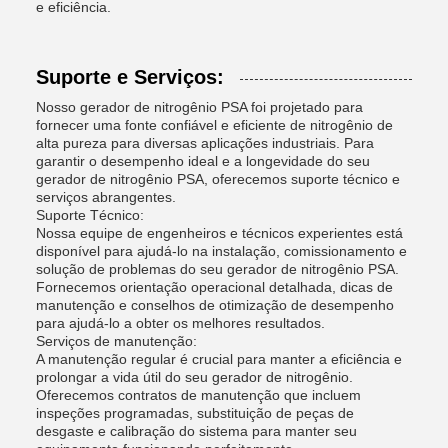
e eficiência.
Suporte e Serviços:
Nosso gerador de nitrogênio PSA foi projetado para
fornecer uma fonte confiável e eficiente de nitrogênio de
alta pureza para diversas aplicações industriais. Para
garantir o desempenho ideal e a longevidade do seu
gerador de nitrogênio PSA, oferecemos suporte técnico e
serviços abrangentes.
Suporte Técnico:
Nossa equipe de engenheiros e técnicos experientes está
disponível para ajudá-lo na instalação, comissionamento e
solução de problemas do seu gerador de nitrogênio PSA.
Fornecemos orientação operacional detalhada, dicas de
manutenção e conselhos de otimização de desempenho
para ajudá-lo a obter os melhores resultados.
Serviços de manutenção:
A manutenção regular é crucial para manter a eficiência e
prolongar a vida útil do seu gerador de nitrogênio.
Oferecemos contratos de manutenção que incluem
inspeções programadas, substituição de peças de
desgaste e calibração do sistema para manter seu