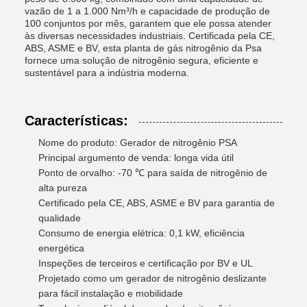
vazão de 1 a 1.000 Nm³/h e capacidade de produção de
100 conjuntos por mês, garantem que ele possa atender
às diversas necessidades industriais. Certificada pela CE,
ABS, ASME e BV, esta planta de gás nitrogênio da Psa
fornece uma solução de nitrogênio segura, eficiente e
sustentável para a indústria moderna.
Características:
Nome do produto: Gerador de nitrogênio PSA
Principal argumento de venda: longa vida útil
Ponto de orvalho: -70 ℃ para saída de nitrogênio de
alta pureza
Certificado pela CE, ABS, ASME e BV para garantia de
qualidade
Consumo de energia elétrica: 0,1 kW, eficiência
energética
Inspeções de terceiros e certificação por BV e UL
Projetado como um gerador de nitrogênio deslizante
para fácil instalação e mobilidade