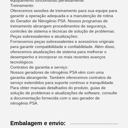
equipamento funcionando perfeitamente.
Treinamento:
Oferecemos sessões de treinamento para sua equipe para
garantir a operação adequada e a manutenção de rotina
do Gerador de Nitrogênio PSA. Nossos programas de
treinamento abrangem procedimentos de segurança,
controles de sistema e técnicas de solução de problemas.
Peças sobressalentes e atualizações:
Fornecemos peças sobressalentes e acessórios originais
para garantir compatibilidade e confiabilidade. Além disso,
oferecemos atualizações de sistema para melhorar o
desempenho e incorporar os mais recentes avanços
tecnológicos.
Contratos de garantia e serviço:
Nossos geradores de nitrogênio PSA vêm com uma
garantia abrangente. Também oferecemos contratos de
serviço estendidos para suporte contínuo e tranquilidade.
Para obter manuais detalhados do produto, guias de
solução de problemas e atualizações de software, consulte
a documentação fornecida com o seu gerador de
nitrogênio PSA.
Embalagem e envio: