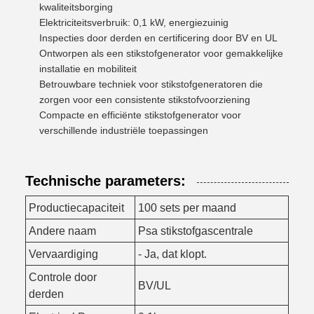
kwaliteitsborging
Elektriciteitsverbruik: 0,1 kW, energiezuinig
Inspecties door derden en certificering door BV en UL
Ontworpen als een stikstofgenerator voor gemakkelijke
installatie en mobiliteit
Betrouwbare techniek voor stikstofgeneratoren die
zorgen voor een consistente stikstofvoorziening
Compacte en efficiënte stikstofgenerator voor
verschillende industriële toepassingen
Technische parameters:
Productiecapaciteit
100 sets per maand
Andere naam
Psa stikstofgascentrale
Vervaardiging
- Ja, dat klopt.
Controle door
BV/UL
derden