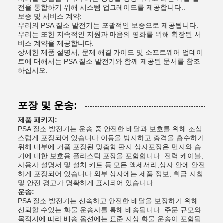
전을 통합하기 위해 시스템 업그레이드를 제공합니다..
보증 및 서비스 계약:
우리의 PSA 질소 발전기는 포괄적인 보증으로 제공됩니다.
우리는 또한 지속적인 지원과 마음의 평화를 위해 확장된 서
비스 계약을 제공합니다.
상세한 제품 설명서, 문제 해결 가이드 및 소프트웨어 업데이
트에 대해서는 PSA 질소 발전기와 함께 제공된 문서를 참조
하십시오.
포장 및 운송:
제품 패키지:
PSA 질소 발전기는 운송 중 안전한 배달과 보호를 위해 조심
스럽게 포장되어 있습니다.이동을 방지하고 충격을 흡수하기
위해 내부에 거품 포장된 맞춤형 판지 상자포장은 먼지와 습
기에 대한 보호용 플라스틱 포장을 포함합니다. 전력 케이블,
사용자 설명서 및 설치 키트 등 모든 액세서리,상자 안에 안전
하게 포장되어 있습니다.외부 상자에는 제품 정보, 취급 지침
및 안전 경고가 명확하게 표시되어 있습니다.
운송:
PSA 질소 발전기는 신속하고 안전한 배달을 보장하기 위해
신뢰할 수있는 화물 운송사를 통해 배송됩니다. 주문 규모와
목적지에 따라 배송 옵션에는 표준 지상 화물 운송이 포함됩