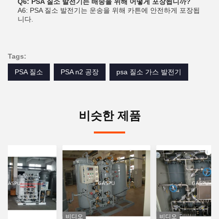
Q6: PSA 질소 발전기는 배송을 위해 어떻게 포장됩니까?
A6: PSA 질소 발전기는 운송을 위해 카튼에 안전하게 포장됩
니다.
Tags:
PSA 질소
PSA n2 공장
psa 질소 가스 발전기
비슷한 제품
비디오
비디오