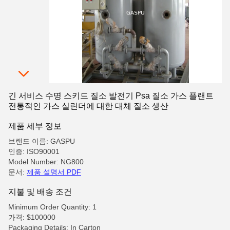
긴 서비스 수명 스키드 질소 발전기 Psa 질소 가스 플랜트
전통적인 가스 실린더에 대한 대체 질소 생산
제품 세부 정보
브랜드 이름: GASPU
인증: ISO90001
Model Number: NG800
문서:
제품 설명서 PDF
지불 및 배송 조건
Minimum Order Quantity: 1
가격: $100000
Packaging Details: In Carton